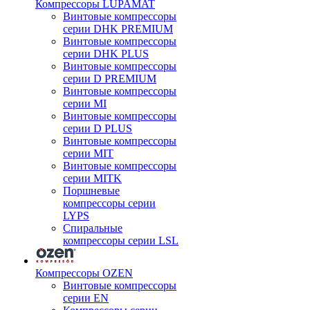
Компрессоры LUPAMAT
Винтовые компрессоры
серии DHK PREMIUM
Винтовые компрессоры
серии DHK PLUS
Винтовые компрессоры
серии D PREMIUM
Винтовые компрессоры
серии MI
Винтовые компрессоры
серии D PLUS
Винтовые компрессоры
серии MIT
Винтовые компрессоры
серии MITK
Поршневые
компрессоры серии
LYPS
Спиральные
компрессоры серии LSL
Компрессоры OZEN
Винтовые компрессоры
серии EN