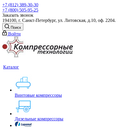
+7 (812) 389-30-30
+7 (800) 505-95-25
Заказать звонок
194100, г. Санкт-Петербург, ул. Литовская, д.10, оф. 2204.
Поиск
Войти
Каталог
Винтовые компрессоры
Дизельные компрессоры