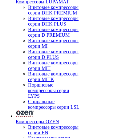
Компрессоры LUPAMAT
Винтовые компрессоры
серии DHK PREMIUM
Винтовые компрессоры
серии DHK PLUS
Винтовые компрессоры
серии D PREMIUM
Винтовые компрессоры
серии MI
Винтовые компрессоры
серии D PLUS
Винтовые компрессоры
серии MIT
Винтовые компрессоры
серии MITK
Поршневые
компрессоры серии
LYPS
Спиральные
компрессоры серии LSL
Компрессоры OZEN
Винтовые компрессоры
серии EN