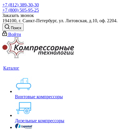
+7 (812) 389-30-30
+7 (800) 505-95-25
Заказать звонок
194100, г. Санкт-Петербург, ул. Литовская, д.10, оф. 2204.
Поиск
Войти
Каталог
Винтовые компрессоры
Дизельные компрессоры