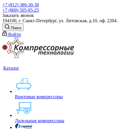
+7 (812) 389-30-30
+7 (800) 505-95-25
Заказать звонок
194100, г. Санкт-Петербург, ул. Литовская, д.10, оф. 2204.
Поиск
Войти
Каталог
Винтовые компрессоры
Дизельные компрессоры