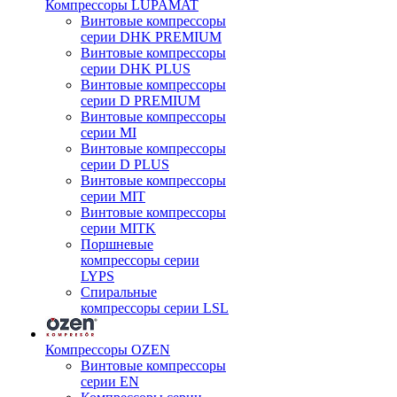
Компрессоры LUPAMAT
Винтовые компрессоры
серии DHK PREMIUM
Винтовые компрессоры
серии DHK PLUS
Винтовые компрессоры
серии D PREMIUM
Винтовые компрессоры
серии MI
Винтовые компрессоры
серии D PLUS
Винтовые компрессоры
серии MIT
Винтовые компрессоры
серии MITK
Поршневые
компрессоры серии
LYPS
Спиральные
компрессоры серии LSL
Компрессоры OZEN
Винтовые компрессоры
серии EN