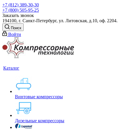
+7 (812) 389-30-30
+7 (800) 505-95-25
Заказать звонок
194100, г. Санкт-Петербург, ул. Литовская, д.10, оф. 2204.
Поиск
Войти
Каталог
Винтовые компрессоры
Дизельные компрессоры