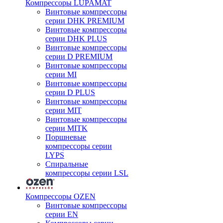
Компрессоры LUPAMAT
Винтовые компрессоры
серии DHK PREMIUM
Винтовые компрессоры
серии DHK PLUS
Винтовые компрессоры
серии D PREMIUM
Винтовые компрессоры
серии MI
Винтовые компрессоры
серии D PLUS
Винтовые компрессоры
серии MIT
Винтовые компрессоры
серии MITK
Поршневые
компрессоры серии
LYPS
Спиральные
компрессоры серии LSL
Компрессоры OZEN
Винтовые компрессоры
серии EN