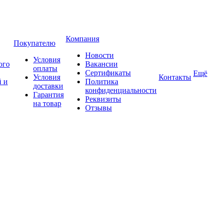
Компания
Покупателю
Новости
Условия
ого
Вакансии
оплаты
Сертификаты
Ещё
Условия
Контакты
 и
Политика
доставки
конфиденциальности
Гарантия
Реквизиты
на товар
Отзывы