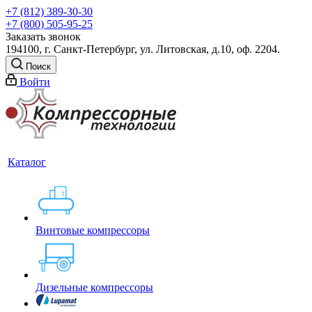
+7 (812) 389-30-30
+7 (800) 505-95-25
Заказать звонок
194100, г. Санкт-Петербург, ул. Литовская, д.10, оф. 2204.
Поиск
Войти
Каталог
Винтовые компрессоры
Дизельные компрессоры