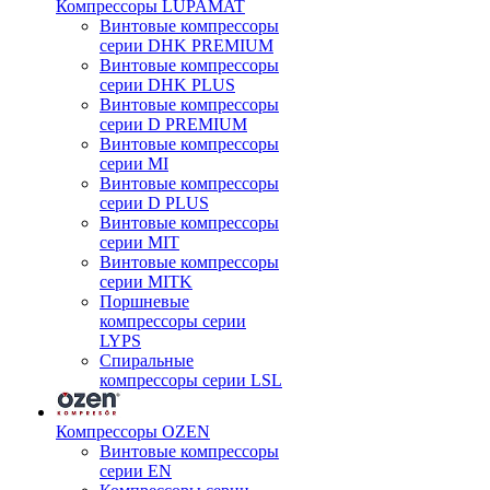
Компрессоры LUPAMAT
Винтовые компрессоры
серии DHK PREMIUM
Винтовые компрессоры
серии DHK PLUS
Винтовые компрессоры
серии D PREMIUM
Винтовые компрессоры
серии MI
Винтовые компрессоры
серии D PLUS
Винтовые компрессоры
серии MIT
Винтовые компрессоры
серии MITK
Поршневые
компрессоры серии
LYPS
Спиральные
компрессоры серии LSL
Компрессоры OZEN
Винтовые компрессоры
серии EN