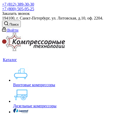
+7 (812) 389-30-30
+7 (800) 505-95-25
Заказать звонок
194100, г. Санкт-Петербург, ул. Литовская, д.10, оф. 2204.
Поиск
Войти
Каталог
Винтовые компрессоры
Дизельные компрессоры