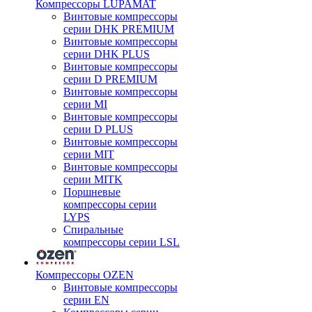
Компрессоры LUPAMAT
Винтовые компрессоры
серии DHK PREMIUM
Винтовые компрессоры
серии DHK PLUS
Винтовые компрессоры
серии D PREMIUM
Винтовые компрессоры
серии MI
Винтовые компрессоры
серии D PLUS
Винтовые компрессоры
серии MIT
Винтовые компрессоры
серии MITK
Поршневые
компрессоры серии
LYPS
Спиральные
компрессоры серии LSL
Компрессоры OZEN
Винтовые компрессоры
серии EN