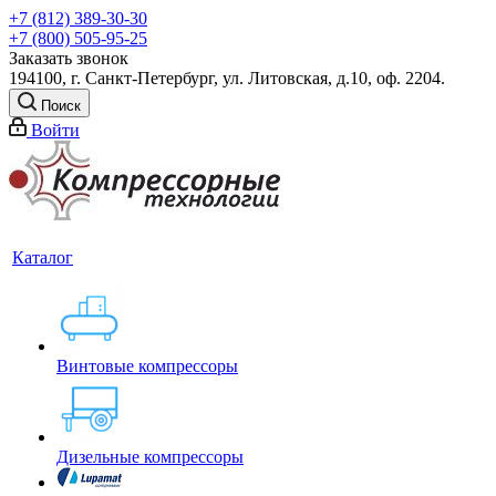
+7 (812) 389-30-30
+7 (800) 505-95-25
Заказать звонок
194100, г. Санкт-Петербург, ул. Литовская, д.10, оф. 2204.
Поиск
Войти
Каталог
Винтовые компрессоры
Дизельные компрессоры