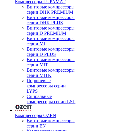
Компрессоры LUPAMAT
Винтовые компрессоры
серии DHK PREMIUM
Винтовые компрессоры
серии DHK PLUS
Винтовые компрессоры
серии D PREMIUM
Винтовые компрессоры
серии MI
Винтовые компрессоры
серии D PLUS
Винтовые компрессоры
серии MIT
Винтовые компрессоры
серии MITK
Поршневые
компрессоры серии
LYPS
Спиральные
компрессоры серии LSL
Компрессоры OZEN
Винтовые компрессоры
серии EN