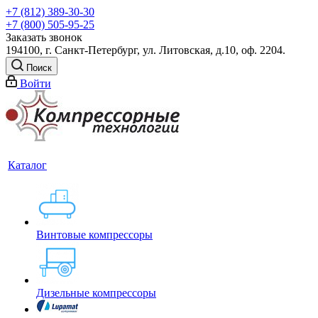
+7 (812) 389-30-30
+7 (800) 505-95-25
Заказать звонок
194100, г. Санкт-Петербург, ул. Литовская, д.10, оф. 2204.
Поиск
Войти
Каталог
Винтовые компрессоры
Дизельные компрессоры