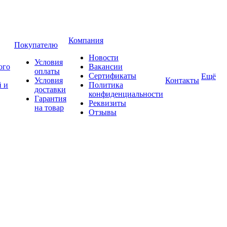
Компания
Покупателю
Новости
Условия
ого
Вакансии
оплаты
Сертификаты
Ещё
Условия
Контакты
 и
Политика
доставки
конфиденциальности
Гарантия
Реквизиты
на товар
Отзывы