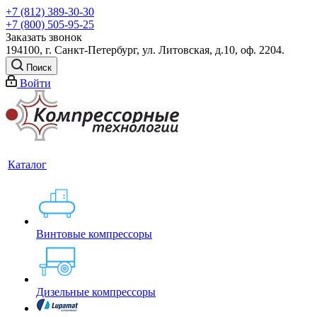
+7 (812) 389-30-30
+7 (800) 505-95-25
Заказать звонок
194100, г. Санкт-Петербург, ул. Литовская, д.10, оф. 2204.
Поиск
Войти
Каталог
Винтовые компрессоры
Дизельные компрессоры