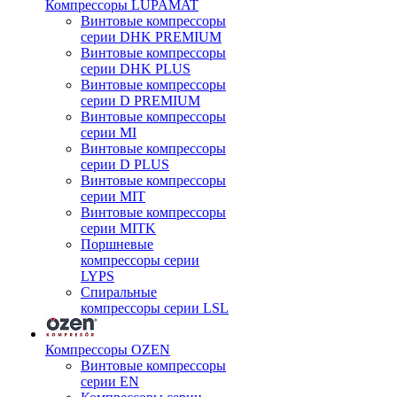
Компрессоры LUPAMAT
Винтовые компрессоры
серии DHK PREMIUM
Винтовые компрессоры
серии DHK PLUS
Винтовые компрессоры
серии D PREMIUM
Винтовые компрессоры
серии MI
Винтовые компрессоры
серии D PLUS
Винтовые компрессоры
серии MIT
Винтовые компрессоры
серии MITK
Поршневые
компрессоры серии
LYPS
Спиральные
компрессоры серии LSL
Компрессоры OZEN
Винтовые компрессоры
серии EN