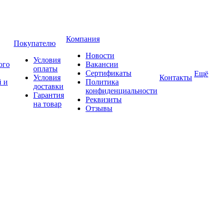
Компания
Покупателю
Новости
Условия
ого
Вакансии
оплаты
Сертификаты
Ещё
Условия
Контакты
 и
Политика
доставки
конфиденциальности
Гарантия
Реквизиты
на товар
Отзывы