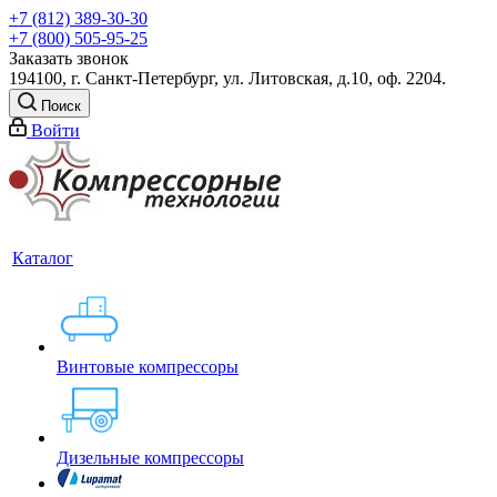
+7 (812) 389-30-30
+7 (800) 505-95-25
Заказать звонок
194100, г. Санкт-Петербург, ул. Литовская, д.10, оф. 2204.
Поиск
Войти
Каталог
Винтовые компрессоры
Дизельные компрессоры