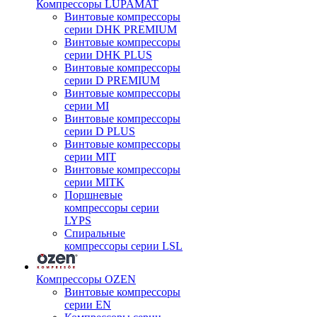
Компрессоры LUPAMAT
Винтовые компрессоры
серии DHK PREMIUM
Винтовые компрессоры
серии DHK PLUS
Винтовые компрессоры
серии D PREMIUM
Винтовые компрессоры
серии MI
Винтовые компрессоры
серии D PLUS
Винтовые компрессоры
серии MIT
Винтовые компрессоры
серии MITK
Поршневые
компрессоры серии
LYPS
Спиральные
компрессоры серии LSL
Компрессоры OZEN
Винтовые компрессоры
серии EN