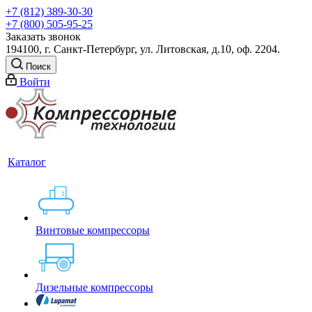
+7 (812) 389-30-30
+7 (800) 505-95-25
Заказать звонок
194100, г. Санкт-Петербург, ул. Литовская, д.10, оф. 2204.
Поиск
Войти
Каталог
Винтовые компрессоры
Дизельные компрессоры