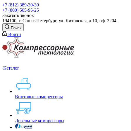
+7 (812) 389-30-30
+7 (800) 505-95-25
Заказать звонок
194100, г. Санкт-Петербург, ул. Литовская, д.10, оф. 2204.
Поиск
Войти
Каталог
Винтовые компрессоры
Дизельные компрессоры