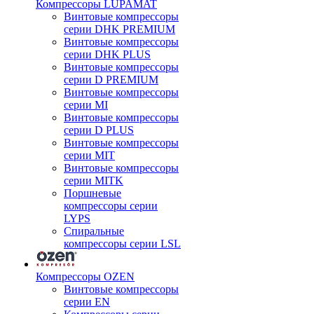
Компрессоры LUPAMAT
Винтовые компрессоры
серии DHK PREMIUM
Винтовые компрессоры
серии DHK PLUS
Винтовые компрессоры
серии D PREMIUM
Винтовые компрессоры
серии MI
Винтовые компрессоры
серии D PLUS
Винтовые компрессоры
серии MIT
Винтовые компрессоры
серии MITK
Поршневые
компрессоры серии
LYPS
Спиральные
компрессоры серии LSL
Компрессоры OZEN
Винтовые компрессоры
серии EN