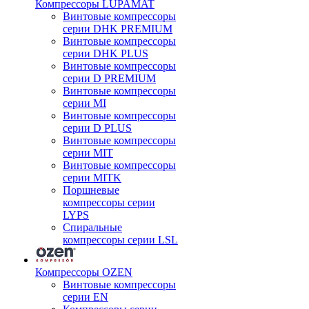
Компрессоры LUPAMAT
Винтовые компрессоры
серии DHK PREMIUM
Винтовые компрессоры
серии DHK PLUS
Винтовые компрессоры
серии D PREMIUM
Винтовые компрессоры
серии MI
Винтовые компрессоры
серии D PLUS
Винтовые компрессоры
серии MIT
Винтовые компрессоры
серии MITK
Поршневые
компрессоры серии
LYPS
Спиральные
компрессоры серии LSL
Компрессоры OZEN
Винтовые компрессоры
серии EN