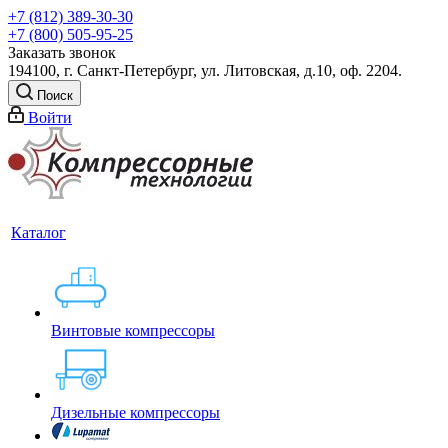
+7 (812) 389-30-30
+7 (800) 505-95-25
Заказать звонок
194100, г. Санкт-Петербург, ул. Литовская, д.10, оф. 2204.
Поиск
Войти
Каталог
Винтовые компрессоры
Дизельные компрессоры