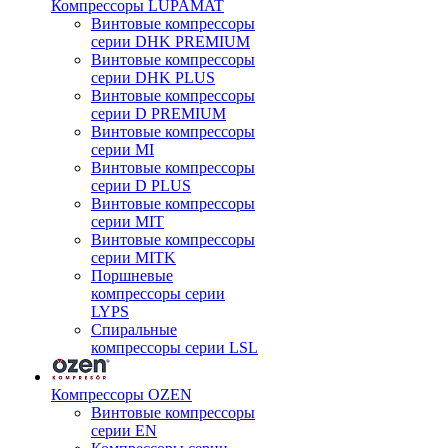
Компрессоры LUPAMAT
Винтовые компрессоры
серии DHK PREMIUM
Винтовые компрессоры
серии DHK PLUS
Винтовые компрессоры
серии D PREMIUM
Винтовые компрессоры
серии MI
Винтовые компрессоры
серии D PLUS
Винтовые компрессоры
серии MIT
Винтовые компрессоры
серии MITK
Поршневые
компрессоры серии
LYPS
Спиральные
компрессоры серии LSL
Компрессоры OZEN
Винтовые компрессоры
серии EN