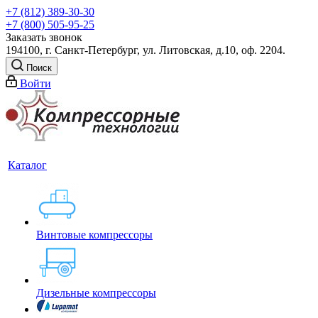
+7 (812) 389-30-30
+7 (800) 505-95-25
Заказать звонок
194100, г. Санкт-Петербург, ул. Литовская, д.10, оф. 2204.
Поиск
Войти
Каталог
Винтовые компрессоры
Дизельные компрессоры