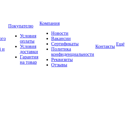
Компания
Покупателю
Новости
Условия
ого
Вакансии
оплаты
Сертификаты
Ещё
Условия
Контакты
 и
Политика
доставки
конфиденциальности
Гарантия
Реквизиты
на товар
Отзывы