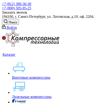
+7 (812) 389-30-30
+7 (800) 505-95-25
Заказать звонок
194100, г. Санкт-Петербург, ул. Литовская, д.10, оф. 2204.
Поиск
Войти
Каталог
Винтовые компрессоры
Дизельные компрессоры