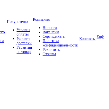
Компания
Покупателю
Новости
Условия
ого
Вакансии
оплаты
Сертификаты
Ещё
Условия
Контакты
 и
Политика
доставки
конфиденциальности
Гарантия
Реквизиты
на товар
Отзывы