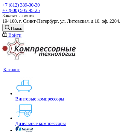
+7 (812) 389-30-30
+7 (800) 505-95-25
Заказать звонок
194100, г. Санкт-Петербург, ул. Литовская, д.10, оф. 2204.
Поиск
Войти
Каталог
Винтовые компрессоры
Дизельные компрессоры