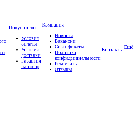
Компания
Покупателю
Новости
Условия
ого
Вакансии
оплаты
Сертификаты
Ещё
Условия
Контакты
 и
Политика
доставки
конфиденциальности
Гарантия
Реквизиты
на товар
Отзывы