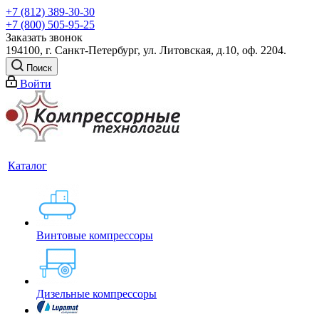
+7 (812) 389-30-30
+7 (800) 505-95-25
Заказать звонок
194100, г. Санкт-Петербург, ул. Литовская, д.10, оф. 2204.
Поиск
Войти
Каталог
Винтовые компрессоры
Дизельные компрессоры