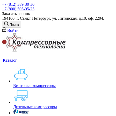
+7 (812) 389-30-30
+7 (800) 505-95-25
Заказать звонок
194100, г. Санкт-Петербург, ул. Литовская, д.10, оф. 2204.
Поиск
Войти
Каталог
Винтовые компрессоры
Дизельные компрессоры