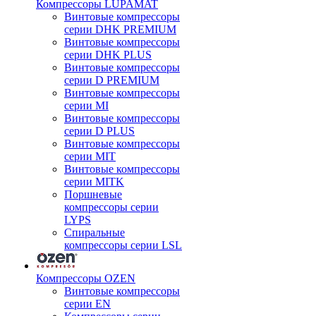
Компрессоры LUPAMAT
Винтовые компрессоры
серии DHK PREMIUM
Винтовые компрессоры
серии DHK PLUS
Винтовые компрессоры
серии D PREMIUM
Винтовые компрессоры
серии MI
Винтовые компрессоры
серии D PLUS
Винтовые компрессоры
серии MIT
Винтовые компрессоры
серии MITK
Поршневые
компрессоры серии
LYPS
Спиральные
компрессоры серии LSL
Компрессоры OZEN
Винтовые компрессоры
серии EN