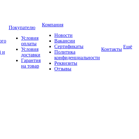
Компания
Покупателю
Новости
Условия
ого
Вакансии
оплаты
Сертификаты
Ещё
Условия
Контакты
 и
Политика
доставки
конфиденциальности
Гарантия
Реквизиты
на товар
Отзывы