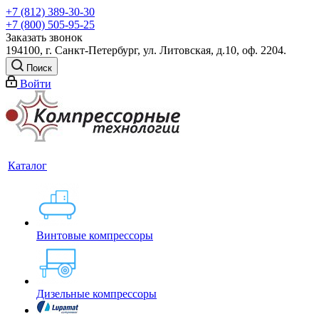
+7 (812) 389-30-30
+7 (800) 505-95-25
Заказать звонок
194100, г. Санкт-Петербург, ул. Литовская, д.10, оф. 2204.
Поиск
Войти
Каталог
Винтовые компрессоры
Дизельные компрессоры