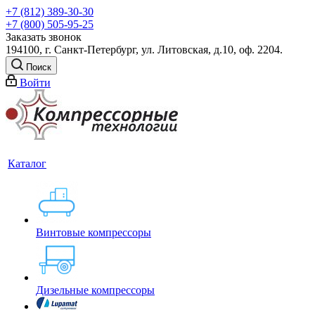
+7 (812) 389-30-30
+7 (800) 505-95-25
Заказать звонок
194100, г. Санкт-Петербург, ул. Литовская, д.10, оф. 2204.
Поиск
Войти
Каталог
Винтовые компрессоры
Дизельные компрессоры