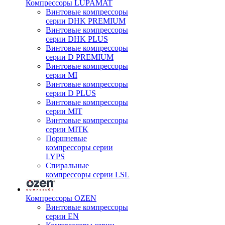
Компрессоры LUPAMAT
Винтовые компрессоры
серии DHK PREMIUM
Винтовые компрессоры
серии DHK PLUS
Винтовые компрессоры
серии D PREMIUM
Винтовые компрессоры
серии MI
Винтовые компрессоры
серии D PLUS
Винтовые компрессоры
серии MIT
Винтовые компрессоры
серии MITK
Поршневые
компрессоры серии
LYPS
Спиральные
компрессоры серии LSL
Компрессоры OZEN
Винтовые компрессоры
серии EN