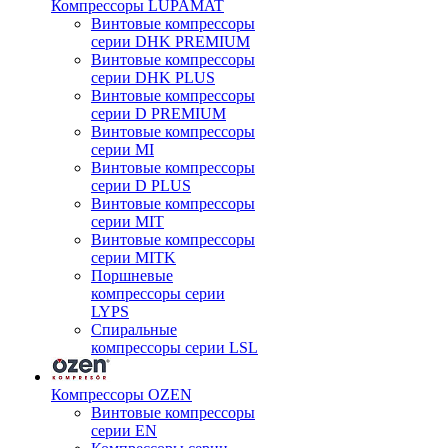
Компрессоры LUPAMAT
Винтовые компрессоры
серии DHK PREMIUM
Винтовые компрессоры
серии DHK PLUS
Винтовые компрессоры
серии D PREMIUM
Винтовые компрессоры
серии MI
Винтовые компрессоры
серии D PLUS
Винтовые компрессоры
серии MIT
Винтовые компрессоры
серии MITK
Поршневые
компрессоры серии
LYPS
Спиральные
компрессоры серии LSL
Компрессоры OZEN
Винтовые компрессоры
серии EN