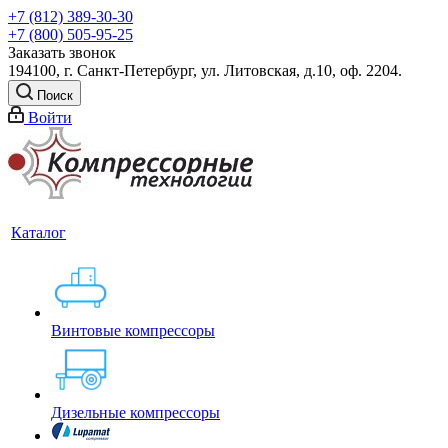
+7 (812) 389-30-30
+7 (800) 505-95-25
Заказать звонок
194100, г. Санкт-Петербург, ул. Литовская, д.10, оф. 2204.
Поиск
Войти
Каталог
Винтовые компрессоры
Дизельные компрессоры