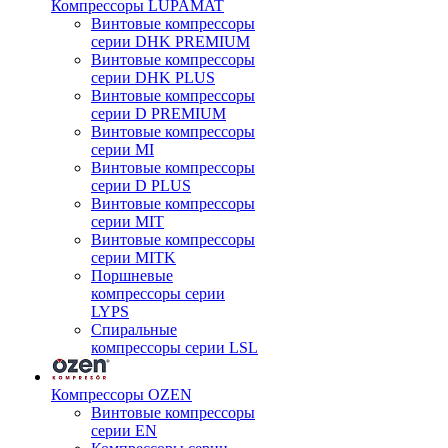
Компрессоры LUPAMAT
Винтовые компрессоры
серии DHK PREMIUM
Винтовые компрессоры
серии DHK PLUS
Винтовые компрессоры
серии D PREMIUM
Винтовые компрессоры
серии MI
Винтовые компрессоры
серии D PLUS
Винтовые компрессоры
серии MIT
Винтовые компрессоры
серии MITK
Поршневые
компрессоры серии
LYPS
Спиральные
компрессоры серии LSL
Компрессоры OZEN
Винтовые компрессоры
серии EN