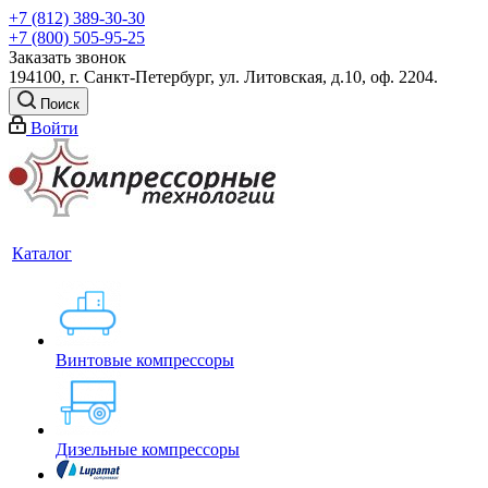
+7 (812) 389-30-30
+7 (800) 505-95-25
Заказать звонок
194100, г. Санкт-Петербург, ул. Литовская, д.10, оф. 2204.
Поиск
Войти
Каталог
Винтовые компрессоры
Дизельные компрессоры