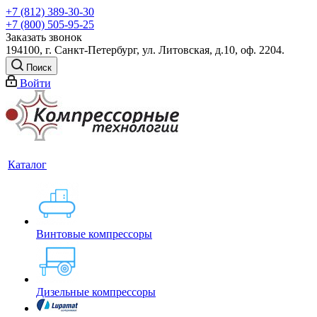
+7 (812) 389-30-30
+7 (800) 505-95-25
Заказать звонок
194100, г. Санкт-Петербург, ул. Литовская, д.10, оф. 2204.
Поиск
Войти
Каталог
Винтовые компрессоры
Дизельные компрессоры