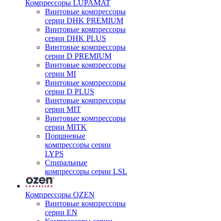
Компрессоры LUPAMAT
Винтовые компрессоры
серии DHK PREMIUM
Винтовые компрессоры
серии DHK PLUS
Винтовые компрессоры
серии D PREMIUM
Винтовые компрессоры
серии MI
Винтовые компрессоры
серии D PLUS
Винтовые компрессоры
серии MIT
Винтовые компрессоры
серии MITK
Поршневые
компрессоры серии
LYPS
Спиральные
компрессоры серии LSL
Компрессоры OZEN
Винтовые компрессоры
серии EN