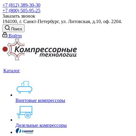
+7 (812) 389-30-30
+7 (800) 505-95-25
Заказать звонок
194100, г. Санкт-Петербург, ул. Литовская, д.10, оф. 2204.
Поиск
Войти
Каталог
Винтовые компрессоры
Дизельные компрессоры