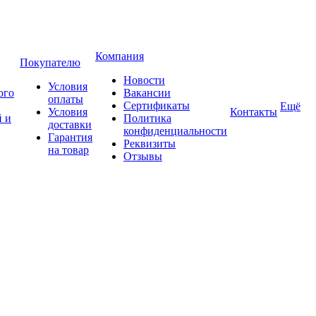
Компания
Покупателю
Новости
Условия
ого
Вакансии
оплаты
Сертификаты
Ещё
Условия
Контакты
 и
Политика
доставки
конфиденциальности
Гарантия
Реквизиты
на товар
Отзывы