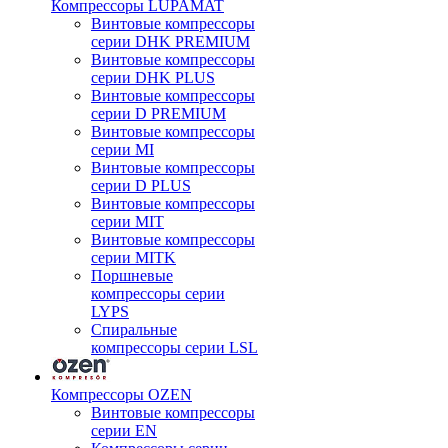
Компрессоры LUPAMAT
Винтовые компрессоры
серии DHK PREMIUM
Винтовые компрессоры
серии DHK PLUS
Винтовые компрессоры
серии D PREMIUM
Винтовые компрессоры
серии MI
Винтовые компрессоры
серии D PLUS
Винтовые компрессоры
серии MIT
Винтовые компрессоры
серии MITK
Поршневые
компрессоры серии
LYPS
Спиральные
компрессоры серии LSL
Компрессоры OZEN
Винтовые компрессоры
серии EN