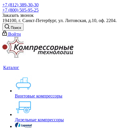
+7 (812) 389-30-30
+7 (800) 505-95-25
Заказать звонок
194100, г. Санкт-Петербург, ул. Литовская, д.10, оф. 2204.
Поиск
Войти
Каталог
Винтовые компрессоры
Дизельные компрессоры