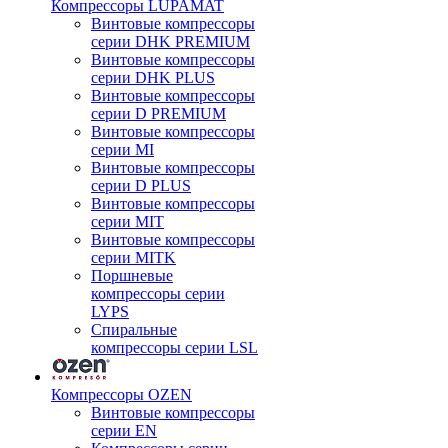
Компрессоры LUPAMAT
Винтовые компрессоры
серии DHK PREMIUM
Винтовые компрессоры
серии DHK PLUS
Винтовые компрессоры
серии D PREMIUM
Винтовые компрессоры
серии MI
Винтовые компрессоры
серии D PLUS
Винтовые компрессоры
серии MIT
Винтовые компрессоры
серии MITK
Поршневые
компрессоры серии
LYPS
Спиральные
компрессоры серии LSL
Компрессоры OZEN
Винтовые компрессоры
серии EN