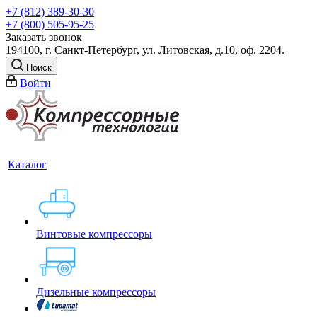
+7 (812) 389-30-30
+7 (800) 505-95-25
Заказать звонок
194100, г. Санкт-Петербург, ул. Литовская, д.10, оф. 2204.
Поиск
Войти
Каталог
Винтовые компрессоры
Дизельные компрессоры