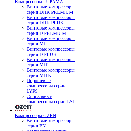
Компрессоры LUPAMAT
Винтовые компрессоры
серии DHK PREMIUM
Винтовые компрессоры
серии DHK PLUS
Винтовые компрессоры
серии D PREMIUM
Винтовые компрессоры
серии MI
Винтовые компрессоры
серии D PLUS
Винтовые компрессоры
серии MIT
Винтовые компрессоры
серии MITK
Поршневые
компрессоры серии
LYPS
Спиральные
компрессоры серии LSL
Компрессоры OZEN
Винтовые компрессоры
серии EN