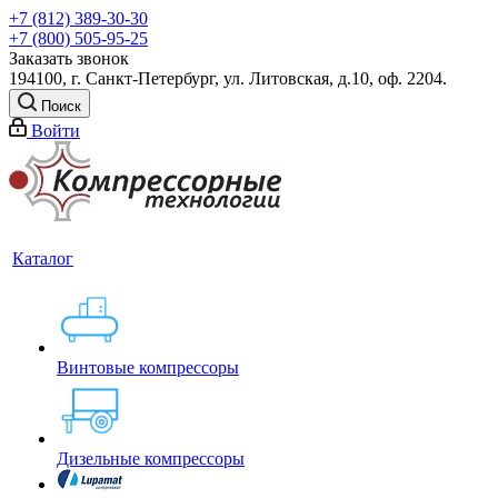
+7 (812) 389-30-30
+7 (800) 505-95-25
Заказать звонок
194100, г. Санкт-Петербург, ул. Литовская, д.10, оф. 2204.
Поиск
Войти
Каталог
Винтовые компрессоры
Дизельные компрессоры