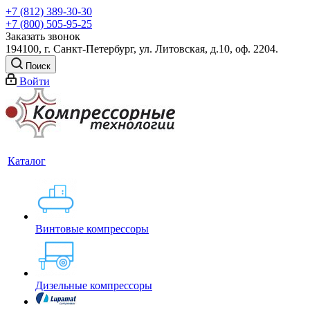
+7 (812) 389-30-30
+7 (800) 505-95-25
Заказать звонок
194100, г. Санкт-Петербург, ул. Литовская, д.10, оф. 2204.
Поиск
Войти
Каталог
Винтовые компрессоры
Дизельные компрессоры