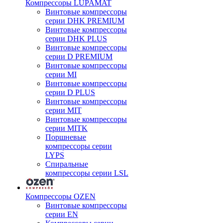
Компрессоры LUPAMAT
Винтовые компрессоры
серии DHK PREMIUM
Винтовые компрессоры
серии DHK PLUS
Винтовые компрессоры
серии D PREMIUM
Винтовые компрессоры
серии MI
Винтовые компрессоры
серии D PLUS
Винтовые компрессоры
серии MIT
Винтовые компрессоры
серии MITK
Поршневые
компрессоры серии
LYPS
Спиральные
компрессоры серии LSL
Компрессоры OZEN
Винтовые компрессоры
серии EN