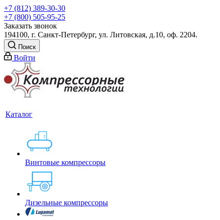
+7 (812) 389-30-30
+7 (800) 505-95-25
Заказать звонок
194100, г. Санкт-Петербург, ул. Литовская, д.10, оф. 2204.
Поиск
Войти
Каталог
Винтовые компрессоры
Дизельные компрессоры