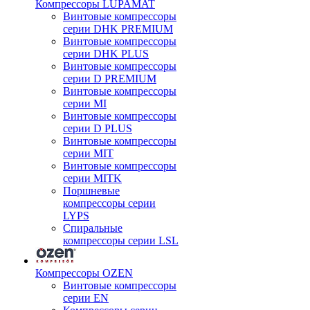
Компрессоры LUPAMAT
Винтовые компрессоры
серии DHK PREMIUM
Винтовые компрессоры
серии DHK PLUS
Винтовые компрессоры
серии D PREMIUM
Винтовые компрессоры
серии MI
Винтовые компрессоры
серии D PLUS
Винтовые компрессоры
серии MIT
Винтовые компрессоры
серии MITK
Поршневые
компрессоры серии
LYPS
Спиральные
компрессоры серии LSL
Компрессоры OZEN
Винтовые компрессоры
серии EN