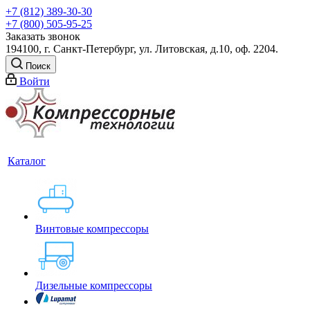
+7 (812) 389-30-30
+7 (800) 505-95-25
Заказать звонок
194100, г. Санкт-Петербург, ул. Литовская, д.10, оф. 2204.
Поиск
Войти
Каталог
Винтовые компрессоры
Дизельные компрессоры