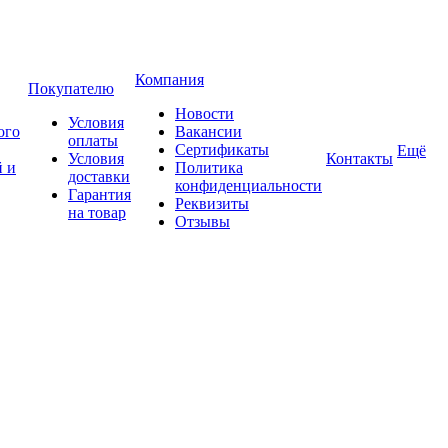
Компания
Покупателю
Новости
Условия
ого
Вакансии
оплаты
Сертификаты
Ещё
Условия
Контакты
 и
Политика
доставки
конфиденциальности
Гарантия
Реквизиты
на товар
Отзывы