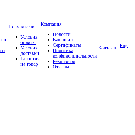
Компания
Покупателю
Новости
Условия
ого
Вакансии
оплаты
Сертификаты
Ещё
Условия
Контакты
 и
Политика
доставки
конфиденциальности
Гарантия
Реквизиты
на товар
Отзывы