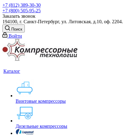
+7 (812) 389-30-30
+7 (800) 505-95-25
Заказать звонок
194100, г. Санкт-Петербург, ул. Литовская, д.10, оф. 2204.
Поиск
Войти
Каталог
Винтовые компрессоры
Дизельные компрессоры