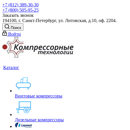
+7 (812) 389-30-30
+7 (800) 505-95-25
Заказать звонок
194100, г. Санкт-Петербург, ул. Литовская, д.10, оф. 2204.
Поиск
Войти
Каталог
Винтовые компрессоры
Дизельные компрессоры