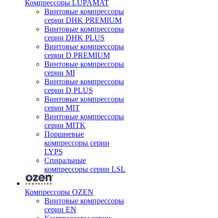
Компрессоры LUPAMAT
Винтовые компрессоры
серии DHK PREMIUM
Винтовые компрессоры
серии DHK PLUS
Винтовые компрессоры
серии D PREMIUM
Винтовые компрессоры
серии MI
Винтовые компрессоры
серии D PLUS
Винтовые компрессоры
серии MIT
Винтовые компрессоры
серии MITK
Поршневые
компрессоры серии
LYPS
Спиральные
компрессоры серии LSL
Компрессоры OZEN
Винтовые компрессоры
серии EN