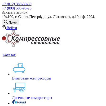
+7 (812) 389-30-30
+7 (800) 505-95-25
Заказать звонок
194100, г. Санкт-Петербург, ул. Литовская, д.10, оф. 2204.
Поиск
Войти
Каталог
Винтовые компрессоры
Дизельные компрессоры