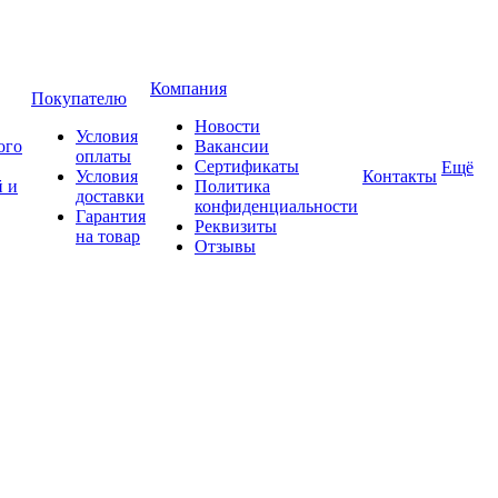
Компания
Покупателю
Новости
Условия
ого
Вакансии
оплаты
Сертификаты
Ещё
Условия
Контакты
 и
Политика
доставки
конфиденциальности
Гарантия
Реквизиты
на товар
Отзывы