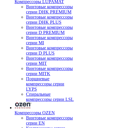
Компрессоры LUPAMAT
Винтовые компрессоры
серии DHK PREMIUM
Винтовые компрессоры
серии DHK PLUS
Винтовые компрессоры
серии D PREMIUM
Винтовые компрессоры
серии MI
Винтовые компрессоры
серии D PLUS
Винтовые компрессоры
серии MIT
Винтовые компрессоры
серии MITK
Поршневые
компрессоры серии
LYPS
Спиральные
компрессоры серии LSL
Компрессоры OZEN
Винтовые компрессоры
серии EN