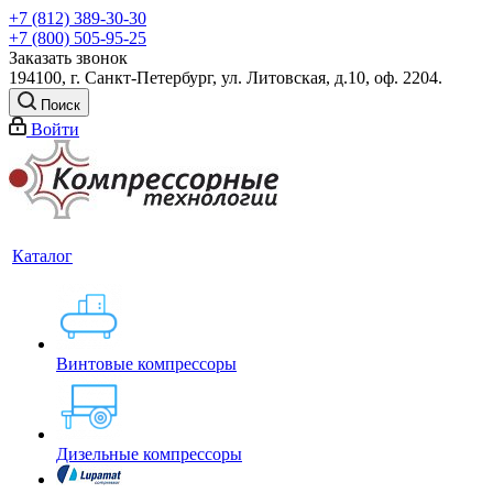
+7 (812) 389-30-30
+7 (800) 505-95-25
Заказать звонок
194100, г. Санкт-Петербург, ул. Литовская, д.10, оф. 2204.
Поиск
Войти
Каталог
Винтовые компрессоры
Дизельные компрессоры