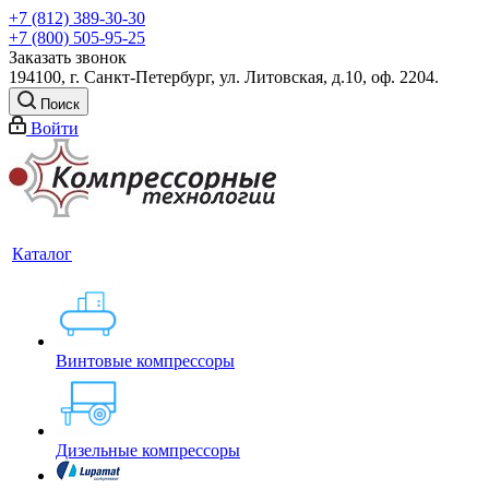
+7 (812) 389-30-30
+7 (800) 505-95-25
Заказать звонок
194100, г. Санкт-Петербург, ул. Литовская, д.10, оф. 2204.
Поиск
Войти
Каталог
Винтовые компрессоры
Дизельные компрессоры