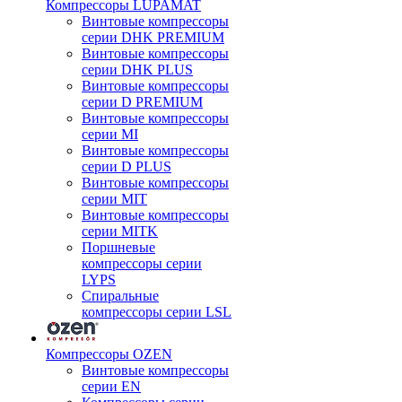
Компрессоры LUPAMAT
Винтовые компрессоры
серии DHK PREMIUM
Винтовые компрессоры
серии DHK PLUS
Винтовые компрессоры
серии D PREMIUM
Винтовые компрессоры
серии MI
Винтовые компрессоры
серии D PLUS
Винтовые компрессоры
серии MIT
Винтовые компрессоры
серии MITK
Поршневые
компрессоры серии
LYPS
Спиральные
компрессоры серии LSL
Компрессоры OZEN
Винтовые компрессоры
серии EN