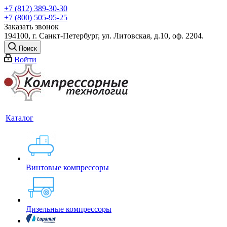
+7 (812) 389-30-30
+7 (800) 505-95-25
Заказать звонок
194100, г. Санкт-Петербург, ул. Литовская, д.10, оф. 2204.
Поиск
Войти
Каталог
Винтовые компрессоры
Дизельные компрессоры