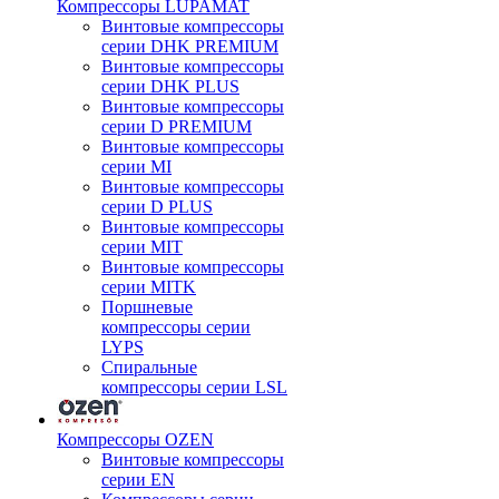
Компрессоры LUPAMAT
Винтовые компрессоры
серии DHK PREMIUM
Винтовые компрессоры
серии DHK PLUS
Винтовые компрессоры
серии D PREMIUM
Винтовые компрессоры
серии MI
Винтовые компрессоры
серии D PLUS
Винтовые компрессоры
серии MIT
Винтовые компрессоры
серии MITK
Поршневые
компрессоры серии
LYPS
Спиральные
компрессоры серии LSL
Компрессоры OZEN
Винтовые компрессоры
серии EN