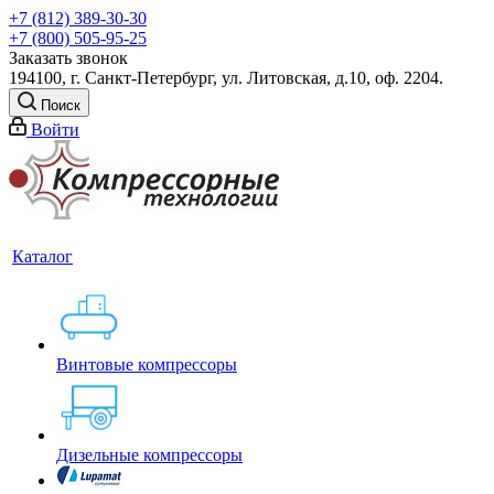
+7 (812) 389-30-30
+7 (800) 505-95-25
Заказать звонок
194100, г. Санкт-Петербург, ул. Литовская, д.10, оф. 2204.
Поиск
Войти
Каталог
Винтовые компрессоры
Дизельные компрессоры