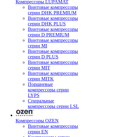
Компрессоры LUPAMAT
Винтовые компрессоры
серии DHK PREMIUM
Винтовые компрессоры
серии DHK PLUS
Винтовые компрессоры
серии D PREMIUM
Винтовые компрессоры
серии MI
Винтовые компрессоры
серии D PLUS
Винтовые компрессоры
серии MIT
Винтовые компрессоры
серии MITK
Поршневые
компрессоры серии
LYPS
Спиральные
компрессоры серии LSL
Компрессоры OZEN
Винтовые компрессоры
серии EN