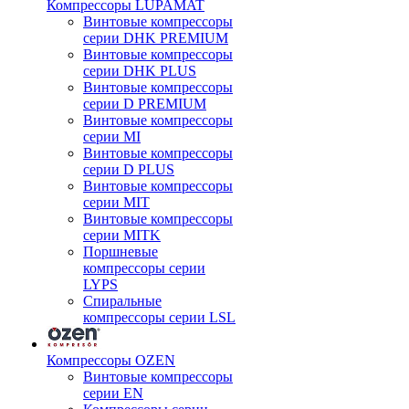
Компрессоры LUPAMAT
Винтовые компрессоры
серии DHK PREMIUM
Винтовые компрессоры
серии DHK PLUS
Винтовые компрессоры
серии D PREMIUM
Винтовые компрессоры
серии MI
Винтовые компрессоры
серии D PLUS
Винтовые компрессоры
серии MIT
Винтовые компрессоры
серии MITK
Поршневые
компрессоры серии
LYPS
Спиральные
компрессоры серии LSL
Компрессоры OZEN
Винтовые компрессоры
серии EN