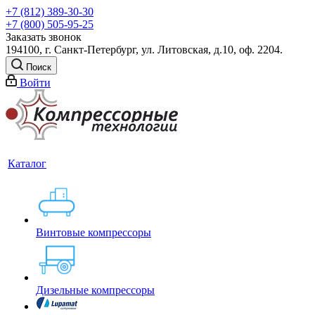
+7 (812) 389-30-30
+7 (800) 505-95-25
Заказать звонок
194100, г. Санкт-Петербург, ул. Литовская, д.10, оф. 2204.
Поиск
Войти
Каталог
Винтовые компрессоры
Дизельные компрессоры