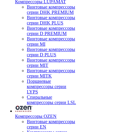
Компрессоры LUPAMAT
Винтовые компрессоры
серии DHK PREMIUM
Винтовые компрессоры
серии DHK PLUS
Винтовые компрессоры
серии D PREMIUM
Винтовые компрессоры
серии MI
Винтовые компрессоры
серии D PLUS
Винтовые компрессоры
серии MIT
Винтовые компрессоры
серии MITK
Поршневые
компрессоры серии
LYPS
Спиральные
компрессоры серии LSL
Компрессоры OZEN
Винтовые компрессоры
серии EN