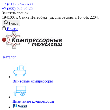
+7 (812) 389-30-30
+7 (800) 505-95-25
Заказать звонок
194100, г. Санкт-Петербург, ул. Литовская, д.10, оф. 2204.
Поиск
Войти
Каталог
Винтовые компрессоры
Дизельные компрессоры