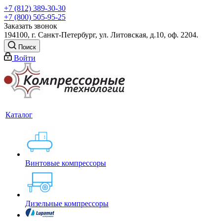
+7 (812) 389-30-30
+7 (800) 505-95-25
Заказать звонок
194100, г. Санкт-Петербург, ул. Литовская, д.10, оф. 2204.
Поиск
Войти
Каталог
Винтовые компрессоры
Дизельные компрессоры