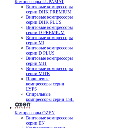
Компрессоры LUPAMAT
Винтовые компрессоры
серии DHK PREMIUM
Винтовые компрессоры
серии DHK PLUS
Винтовые компрессоры
серии D PREMIUM
Винтовые компрессоры
серии MI
Винтовые компрессоры
серии D PLUS
Винтовые компрессоры
серии MIT
Винтовые компрессоры
серии MITK
Поршневые
компрессоры серии
LYPS
Спиральные
компрессоры серии LSL
Компрессоры OZEN
Винтовые компрессоры
серии EN