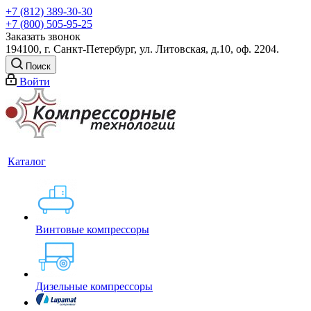
+7 (812) 389-30-30
+7 (800) 505-95-25
Заказать звонок
194100, г. Санкт-Петербург, ул. Литовская, д.10, оф. 2204.
Поиск
Войти
Каталог
Винтовые компрессоры
Дизельные компрессоры