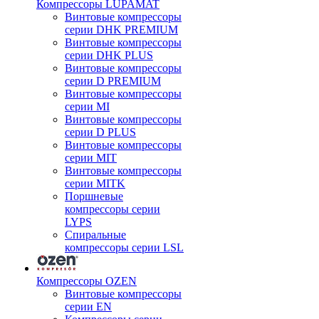
Компрессоры LUPAMAT
Винтовые компрессоры
серии DHK PREMIUM
Винтовые компрессоры
серии DHK PLUS
Винтовые компрессоры
серии D PREMIUM
Винтовые компрессоры
серии MI
Винтовые компрессоры
серии D PLUS
Винтовые компрессоры
серии MIT
Винтовые компрессоры
серии MITK
Поршневые
компрессоры серии
LYPS
Спиральные
компрессоры серии LSL
Компрессоры OZEN
Винтовые компрессоры
серии EN