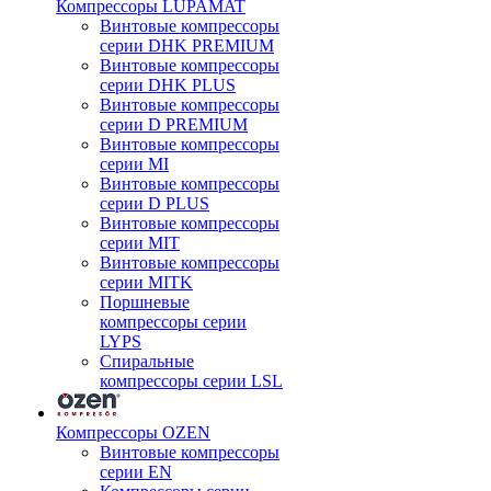
Компрессоры LUPAMAT
Винтовые компрессоры
серии DHK PREMIUM
Винтовые компрессоры
серии DHK PLUS
Винтовые компрессоры
серии D PREMIUM
Винтовые компрессоры
серии MI
Винтовые компрессоры
серии D PLUS
Винтовые компрессоры
серии MIT
Винтовые компрессоры
серии MITK
Поршневые
компрессоры серии
LYPS
Спиральные
компрессоры серии LSL
Компрессоры OZEN
Винтовые компрессоры
серии EN