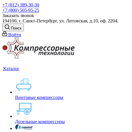
+7 (812) 389-30-30
+7 (800) 505-95-25
Заказать звонок
194100, г. Санкт-Петербург, ул. Литовская, д.10, оф. 2204.
Поиск
Войти
Каталог
Винтовые компрессоры
Дизельные компрессоры