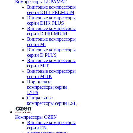
Компрессоры LUPAMAT
Винтовые компрессоры
серии DHK PREMIUM
Винтовые компрессоры
серии DHK PLUS
Винтовые компрессоры
серии D PREMIUM
Винтовые компрессоры
серии MI
Винтовые компрессоры
серии D PLUS
Винтовые компрессоры
серии MIT
Винтовые компрессоры
серии MITK
Поршневые
компрессоры серии
LYPS
Спиральные
компрессоры серии LSL
Компрессоры OZEN
Винтовые компрессоры
серии EN