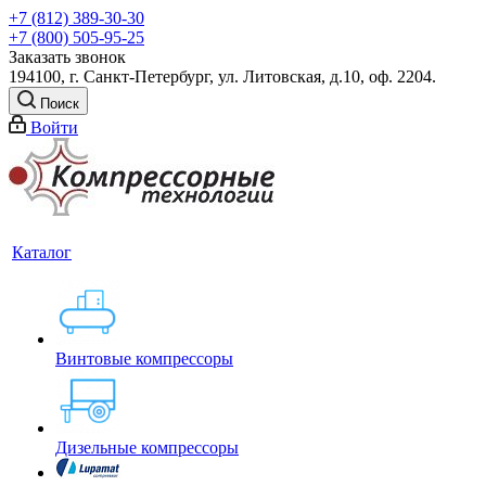
+7 (812) 389-30-30
+7 (800) 505-95-25
Заказать звонок
194100, г. Санкт-Петербург, ул. Литовская, д.10, оф. 2204.
Поиск
Войти
Каталог
Винтовые компрессоры
Дизельные компрессоры