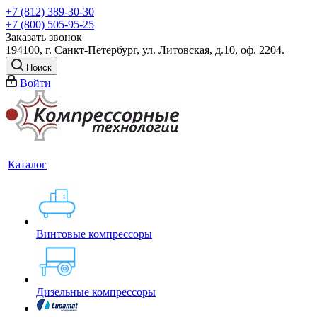
+7 (812) 389-30-30
+7 (800) 505-95-25
Заказать звонок
194100, г. Санкт-Петербург, ул. Литовская, д.10, оф. 2204.
Поиск
Войти
Каталог
Винтовые компрессоры
Дизельные компрессоры