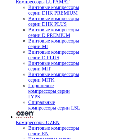
Компрессоры LUPAMAT
Винтовые компрессоры
серии DHK PREMIUM
Винтовые компрессоры
серии DHK PLUS
Винтовые компрессоры
серии D PREMIUM
Винтовые компрессоры
серии MI
Винтовые компрессоры
серии D PLUS
Винтовые компрессоры
серии MIT
Винтовые компрессоры
серии MITK
Поршневые
компрессоры серии
LYPS
Спиральные
компрессоры серии LSL
Компрессоры OZEN
Винтовые компрессоры
серии EN