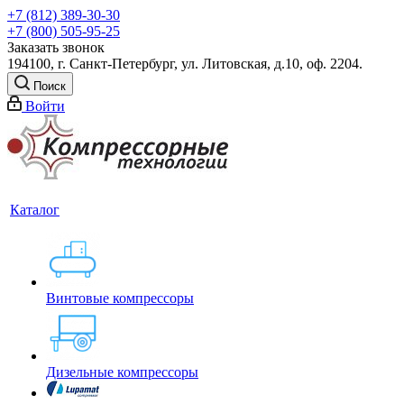
+7 (812) 389-30-30
+7 (800) 505-95-25
Заказать звонок
194100, г. Санкт-Петербург, ул. Литовская, д.10, оф. 2204.
Поиск
Войти
Каталог
Винтовые компрессоры
Дизельные компрессоры