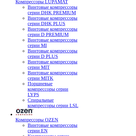
Компрессоры LUPAMAT
Винтовые компрессоры
серии DHK PREMIUM
Винтовые компрессоры
серии DHK PLUS
Винтовые компрессоры
серии D PREMIUM
Винтовые компрессоры
серии MI
Винтовые компрессоры
серии D PLUS
Винтовые компрессоры
серии MIT
Винтовые компрессоры
серии MITK
Поршневые
компрессоры серии
LYPS
Спиральные
компрессоры серии LSL
Компрессоры OZEN
Винтовые компрессоры
серии EN