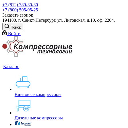
+7 (812) 389-30-30
+7 (800) 505-95-25
Заказать звонок
194100, г. Санкт-Петербург, ул. Литовская, д.10, оф. 2204.
Поиск
Войти
Каталог
Винтовые компрессоры
Дизельные компрессоры