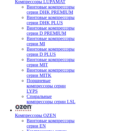
Компрессоры LUPAMAT
Винтовые компрессоры
серии DHK PREMIUM
Винтовые компрессоры
серии DHK PLUS
Винтовые компрессоры
серии D PREMIUM
Винтовые компрессоры
серии MI
Винтовые компрессоры
серии D PLUS
Винтовые компрессоры
серии MIT
Винтовые компрессоры
серии MITK
Поршневые
компрессоры серии
LYPS
Спиральные
компрессоры серии LSL
Компрессоры OZEN
Винтовые компрессоры
серии EN