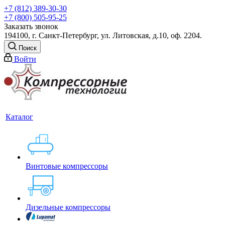
+7 (812) 389-30-30
+7 (800) 505-95-25
Заказать звонок
194100, г. Санкт-Петербург, ул. Литовская, д.10, оф. 2204.
Поиск
Войти
Каталог
Винтовые компрессоры
Дизельные компрессоры