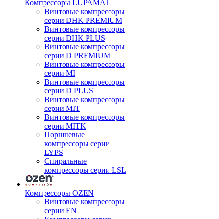
Компрессоры LUPAMAT
Винтовые компрессоры
серии DHK PREMIUM
Винтовые компрессоры
серии DHK PLUS
Винтовые компрессоры
серии D PREMIUM
Винтовые компрессоры
серии MI
Винтовые компрессоры
серии D PLUS
Винтовые компрессоры
серии MIT
Винтовые компрессоры
серии MITK
Поршневые
компрессоры серии
LYPS
Спиральные
компрессоры серии LSL
Компрессоры OZEN
Винтовые компрессоры
серии EN