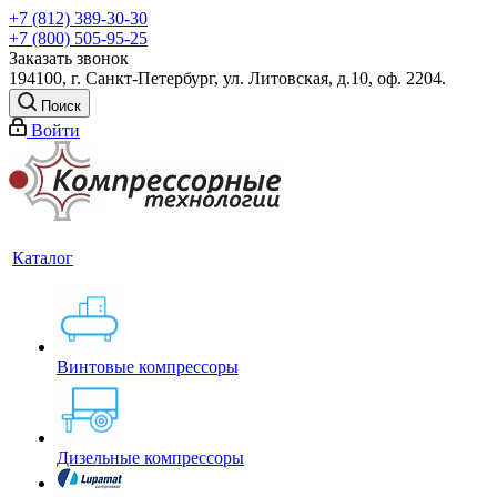
+7 (812) 389-30-30
+7 (800) 505-95-25
Заказать звонок
194100, г. Санкт-Петербург, ул. Литовская, д.10, оф. 2204.
Поиск
Войти
Каталог
Винтовые компрессоры
Дизельные компрессоры