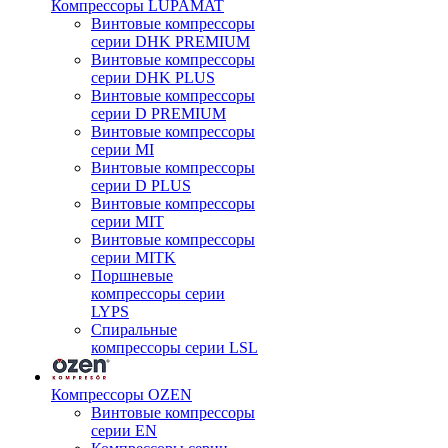
Компрессоры LUPAMAT
Винтовые компрессоры
серии DHK PREMIUM
Винтовые компрессоры
серии DHK PLUS
Винтовые компрессоры
серии D PREMIUM
Винтовые компрессоры
серии MI
Винтовые компрессоры
серии D PLUS
Винтовые компрессоры
серии MIT
Винтовые компрессоры
серии MITK
Поршневые
компрессоры серии
LYPS
Спиральные
компрессоры серии LSL
Компрессоры OZEN
Винтовые компрессоры
серии EN