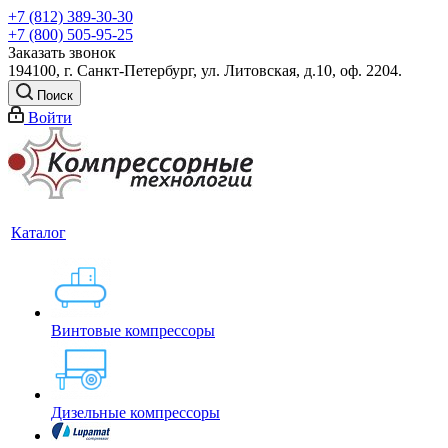
+7 (812) 389-30-30
+7 (800) 505-95-25
Заказать звонок
194100, г. Санкт-Петербург, ул. Литовская, д.10, оф. 2204.
Поиск
Войти
Каталог
Винтовые компрессоры
Дизельные компрессоры